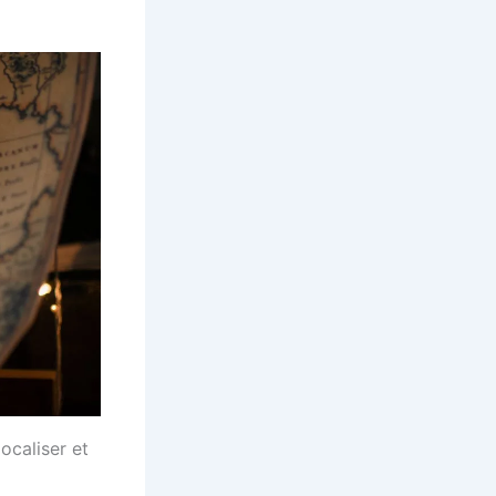
ocaliser et