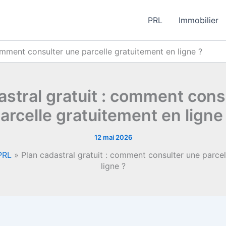
PRL
Immobilier
omment consulter une parcelle gratuitement en ligne ?
astral gratuit : comment cons
arcelle gratuitement en ligne
12 mai 2026
PRL
»
Plan cadastral gratuit : comment consulter une parcel
ligne ?