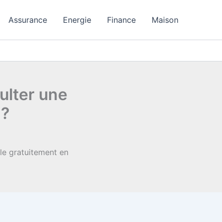
Assurance
Energie
Finance
Maison
ulter une
 ?
le gratuitement en