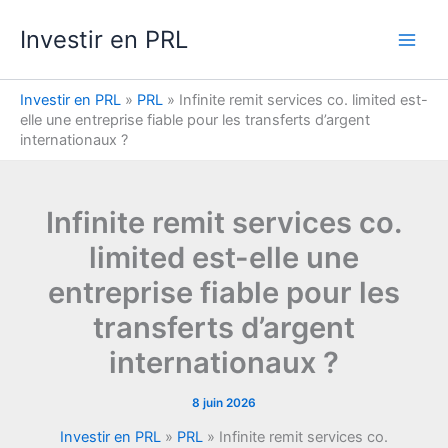
Aller
Investir en PRL
au
contenu
Investir en PRL
»
PRL
»
Infinite remit services co. limited est-
elle une entreprise fiable pour les transferts d’argent
internationaux ?
Infinite remit services co.
limited est-elle une
entreprise fiable pour les
transferts d’argent
internationaux ?
8 juin 2026
Investir en PRL
»
PRL
»
Infinite remit services co.