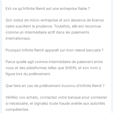
Est-ce qu’Infinite Remit est une entreprise fiable ?
Son statut de micro-entreprise et son absence de licence
claire suscitent la prudence. Toutefois, elle est reconnue
comme un intermédiaire actif dans les paiements
internationaux.
Pourquoi Infinite Remit apparaît sur mon relevé bancaire ?
Parce qu’elle agit comme intermédiaire de paiement entre
vous et des plateformes telles que SHEIN, et son nom y
figure lors du prélèvement.
Que faire en cas de prélèvement inconnu d’Infinite Remit ?
Vérifiez vos achats, contactez votre banque pour contester
si nécessaire, et signalez toute fraude avérée aux autorités
compétentes.