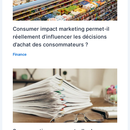
Consumer impact marketing permet-il
réellement d’influencer les décisions
d’achat des consommateurs ?
Finance