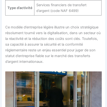
Services financiers de transfert
Type d’activité
d’argent (code NAF 6499)
Ce modèle d’entreprise légère illustre un choix stratégique
résolument tourné vers la digitalisation, dans un secteur où
la réactivité et la réduction des coûts sont clés. Toutefois,
sa capacité à assurer la sécurité et la conformité
réglementaire reste un enjeu essentiel pour juger de son
statut d’entreprise fiable sur le marché des transferts
d’argent internationaux.