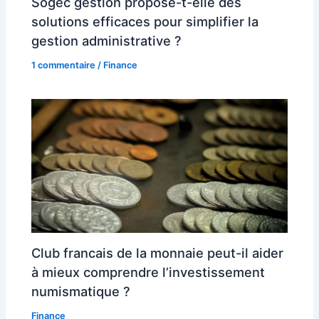
Sogec gestion propose-t-elle des
solutions efficaces pour simplifier la
gestion administrative ?
1 commentaire
/
Finance
Club francais de la monnaie peut-il aider
à mieux comprendre l’investissement
numismatique ?
Finance