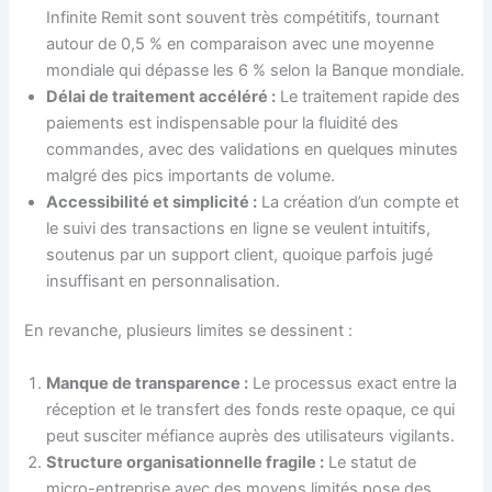
Infinite Remit sont souvent très compétitifs, tournant
autour de 0,5 % en comparaison avec une moyenne
mondiale qui dépasse les 6 % selon la Banque mondiale.
Délai de traitement accéléré :
Le traitement rapide des
paiements est indispensable pour la fluidité des
commandes, avec des validations en quelques minutes
malgré des pics importants de volume.
Accessibilité et simplicité :
La création d’un compte et
le suivi des transactions en ligne se veulent intuitifs,
soutenus par un support client, quoique parfois jugé
insuffisant en personnalisation.
En revanche, plusieurs limites se dessinent :
Manque de transparence :
Le processus exact entre la
réception et le transfert des fonds reste opaque, ce qui
peut susciter méfiance auprès des utilisateurs vigilants.
Structure organisationnelle fragile :
Le statut de
micro-entreprise avec des moyens limités pose des