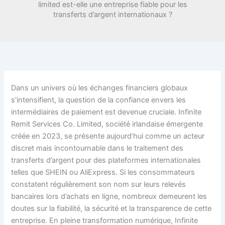
limited est-elle une entreprise fiable pour les
transferts d’argent internationaux ?
Dans un univers où les échanges financiers globaux
s’intensifient, la question de la confiance envers les
intermédiaires de paiement est devenue cruciale. Infinite
Remit Services Co. Limited, société irlandaise émergente
créée en 2023, se présente aujourd’hui comme un acteur
discret mais incontournable dans le traitement des
transferts d’argent pour des plateformes internationales
telles que SHEIN ou AliExpress. Si les consommateurs
constatent régulièrement son nom sur leurs relevés
bancaires lors d’achats en ligne, nombreux demeurent les
doutes sur la fiabilité, la sécurité et la transparence de cette
entreprise. En pleine transformation numérique, Infinite