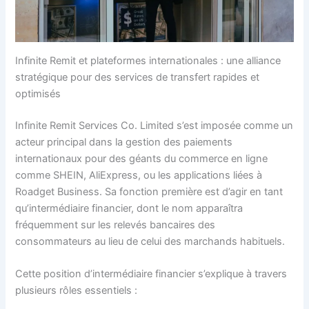
Infinite Remit et plateformes internationales : une alliance
stratégique pour des services de transfert rapides et
optimisés
Infinite Remit Services Co. Limited s’est imposée comme un
acteur principal dans la gestion des paiements
internationaux pour des géants du commerce en ligne
comme SHEIN, AliExpress, ou les applications liées à
Roadget Business. Sa fonction première est d’agir en tant
qu’intermédiaire financier, dont le nom apparaîtra
fréquemment sur les relevés bancaires des
consommateurs au lieu de celui des marchands habituels.
Cette position d’intermédiaire financier s’explique à travers
plusieurs rôles essentiels :