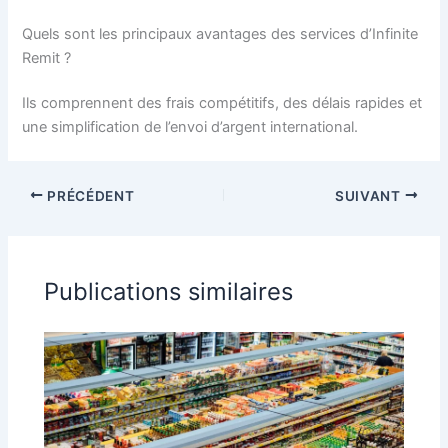
Quels sont les principaux avantages des services d’Infinite
Remit ?
Ils comprennent des frais compétitifs, des délais rapides et
une simplification de l’envoi d’argent international.
PRÉCÉDENT
SUIVANT
Publications similaires