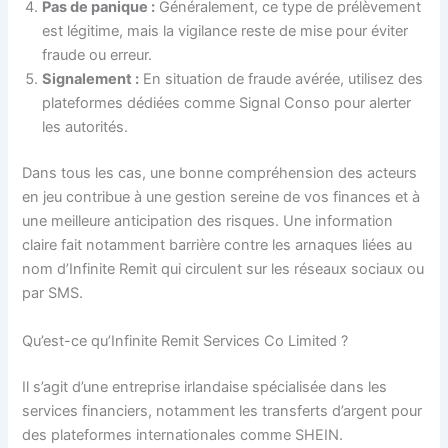
Pas de panique :
Généralement, ce type de prélèvement
est légitime, mais la vigilance reste de mise pour éviter
fraude ou erreur.
Signalement :
En situation de fraude avérée, utilisez des
plateformes dédiées comme Signal Conso pour alerter
les autorités.
Dans tous les cas, une bonne compréhension des acteurs
en jeu contribue à une gestion sereine de vos finances et à
une meilleure anticipation des risques. Une information
claire fait notamment barrière contre les arnaques liées au
nom d’Infinite Remit qui circulent sur les réseaux sociaux ou
par SMS.
Qu’est-ce qu’Infinite Remit Services Co Limited ?
Il s’agit d’une entreprise irlandaise spécialisée dans les
services financiers, notamment les transferts d’argent pour
des plateformes internationales comme SHEIN.