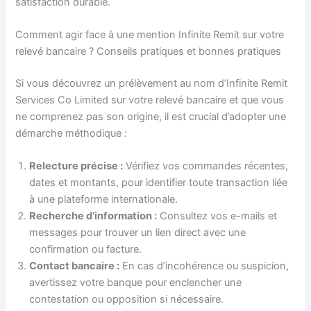
satisfaction durable.
Comment agir face à une mention Infinite Remit sur votre
relevé bancaire ? Conseils pratiques et bonnes pratiques
Si vous découvrez un prélèvement au nom d’Infinite Remit
Services Co Limited sur votre relevé bancaire et que vous
ne comprenez pas son origine, il est crucial d’adopter une
démarche méthodique :
Relecture précise :
Vérifiez vos commandes récentes,
dates et montants, pour identifier toute transaction liée
à une plateforme internationale.
Recherche d’information :
Consultez vos e-mails et
messages pour trouver un lien direct avec une
confirmation ou facture.
Contact bancaire :
En cas d’incohérence ou suspicion,
avertissez votre banque pour enclencher une
contestation ou opposition si nécessaire.