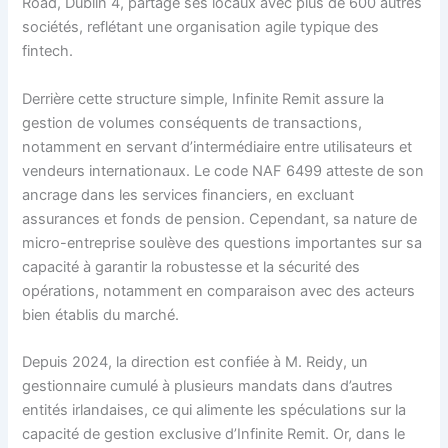
Road, Dublin 4, partage ses locaux avec plus de 600 autres
sociétés, reflétant une organisation agile typique des
fintech.
Derrière cette structure simple, Infinite Remit assure la
gestion de volumes conséquents de transactions,
notamment en servant d’intermédiaire entre utilisateurs et
vendeurs internationaux. Le code NAF 6499 atteste de son
ancrage dans les services financiers, en excluant
assurances et fonds de pension. Cependant, sa nature de
micro-entreprise soulève des questions importantes sur sa
capacité à garantir la robustesse et la sécurité des
opérations, notamment en comparaison avec des acteurs
bien établis du marché.
Depuis 2024, la direction est confiée à M. Reidy, un
gestionnaire cumulé à plusieurs mandats dans d’autres
entités irlandaises, ce qui alimente les spéculations sur la
capacité de gestion exclusive d’Infinite Remit. Or, dans le