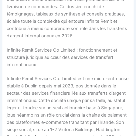
livraison de commandes. Ce dossier, enrichi de
témoignages, tableaux de synthèse et conseils pratiques,
éclaire toute la complexité qui entoure Infinite Remit et
contribue à mieux comprendre son rôle dans les transferts
d’argent internationaux en 2026.
Infinite Remit Services Co Limited : fonctionnement et
structure juridique au cœur des services de transfert
internationaux
Infinite Remit Services Co. Limited est une micro-entreprise
établie à Dublin depuis mai 2023, positionnée dans le
secteur des services financiers liés aux transferts d’argent
internationaux. Cette société unique par sa taille, au statut
léger et fondée sur un seul actionnaire basé à Singapour,
joue néanmoins un rôle crucial dans la chaîne de paiement
des plateformes e-commerce transitant par l’Irlande. Son
siège social, situé au 1-2 Victoria Buildings, Haddington