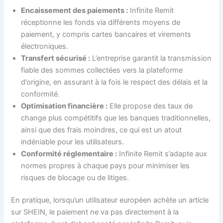
Encaissement des paiements :
Infinite Remit
réceptionne les fonds via différents moyens de
paiement, y compris cartes bancaires et virements
électroniques.
Transfert sécurisé :
L’entreprise garantit la transmission
fiable des sommes collectées vers la plateforme
d’origine, en assurant à la fois le respect des délais et la
conformité.
Optimisation financière :
Elle propose des taux de
change plus compétitifs que les banques traditionnelles,
ainsi que des frais moindres, ce qui est un atout
indéniable pour les utilisateurs.
Conformité réglementaire :
Infinite Remit s’adapte aux
normes propres à chaque pays pour minimiser les
risques de blocage ou de litiges.
En pratique, lorsqu’un utilisateur européen achète un article
sur SHEIN, le paiement ne va pas directement à la