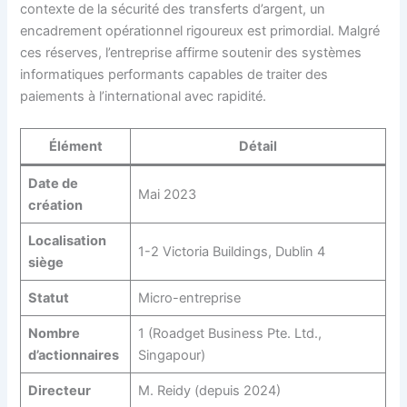
contexte de la sécurité des transferts d’argent, un
encadrement opérationnel rigoureux est primordial. Malgré
ces réserves, l’entreprise affirme soutenir des systèmes
informatiques performants capables de traiter des
paiements à l’international avec rapidité.
Élément
Détail
Date de
Mai 2023
création
Localisation
1-2 Victoria Buildings, Dublin 4
siège
Statut
Micro-entreprise
Nombre
1 (Roadget Business Pte. Ltd.,
d’actionnaires
Singapour)
Directeur
M. Reidy (depuis 2024)