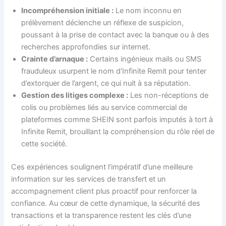
Incompréhension initiale :
Le nom inconnu en
prélèvement déclenche un réflexe de suspicion,
poussant à la prise de contact avec la banque ou à des
recherches approfondies sur internet.
Crainte d’arnaque :
Certains ingénieux mails ou SMS
frauduleux usurpent le nom d’Infinite Remit pour tenter
d’extorquer de l’argent, ce qui nuit à sa réputation.
Gestion des litiges complexe :
Les non-réceptions de
colis ou problèmes liés au service commercial de
plateformes comme SHEIN sont parfois imputés à tort à
Infinite Remit, brouillant la compréhension du rôle réel de
cette société.
Ces expériences soulignent l’impératif d’une meilleure
information sur les services de transfert et un
accompagnement client plus proactif pour renforcer la
confiance. Au cœur de cette dynamique, la sécurité des
transactions et la transparence restent les clés d’une