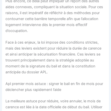
Plus encore, ce délai peut impliquer un report des autres
aides connexes, compliquant la situation sociale. Pour ces
raisons, il est impératif de réfléchir à des méthodes pour
contourner cette barrière temporelle afin que l’allocation
logement intervienne dès le premier mois effectif
d’occupation.
Face à ces enjeux, la loi impose des conditions strictes,
mais des leviers existent pour réduire la durée de carence
et ainsi anticiper la sécurisation financière. Ces leviers se
trouvent principalement dans la stratégie adoptée au
moment de la signature du bail et dans la constitution
anticipée du dossier APL.
Apl premier mois astuce : signer le bail en fin de mois pour
déclencher plus rapidement l’aide
La meilleure astuce pour réduire, voire annuler, le mois de
carence est liée à la date officielle de début du bail. Utiliser