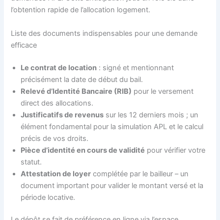
l’obtention rapide de l’allocation logement.
Liste des documents indispensables pour une demande
efficace
Le contrat de location
: signé et mentionnant
précisément la date de début du bail.
Relevé d’Identité Bancaire (RIB)
pour le versement
direct des allocations.
Justificatifs de revenus
sur les 12 derniers mois ; un
élément fondamental pour la simulation APL et le calcul
précis de vos droits.
Pièce d’identité en cours de validité
pour vérifier votre
statut.
Attestation de loyer
complétée par le bailleur – un
document important pour valider le montant versé et la
période locative.
Le dépôt se fait de préférence en ligne via l’espace