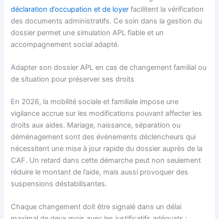
déclaration d’occupation et de loyer
facilitent la vérification
des documents administratifs. Ce soin dans la gestion du
dossier permet une simulation APL fiable et un
accompagnement social adapté.
Adapter son dossier APL en cas de changement familial ou
de situation pour préserver ses droits
En 2026, la mobilité sociale et familiale impose une
vigilance accrue sur les modifications pouvant affecter les
droits aux aides. Mariage, naissance, séparation ou
déménagement sont des événements déclencheurs qui
nécessitent une mise à jour rapide du dossier auprès de la
CAF. Un retard dans cette démarche peut non seulement
réduire le montant de l’aide, mais aussi provoquer des
suspensions déstabilisantes.
Chaque changement doit être signalé dans un délai
maximal de deux mois avec les justificatifs adéquats :