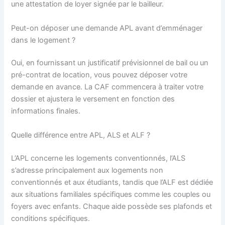
une attestation de loyer signée par le bailleur.
Peut-on déposer une demande APL avant d’emménager
dans le logement ?
Oui, en fournissant un justificatif prévisionnel de bail ou un
pré-contrat de location, vous pouvez déposer votre
demande en avance. La CAF commencera à traiter votre
dossier et ajustera le versement en fonction des
informations finales.
Quelle différence entre APL, ALS et ALF ?
L’APL concerne les logements conventionnés, l’ALS
s’adresse principalement aux logements non
conventionnés et aux étudiants, tandis que l’ALF est dédiée
aux situations familiales spécifiques comme les couples ou
foyers avec enfants. Chaque aide possède ses plafonds et
conditions spécifiques.