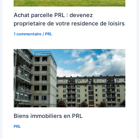
Achat parcelle PRL : devenez
proprietaire de votre residence de loisirs
1 commentaire
/
PRL
Biens immobiliers en PRL
PRL