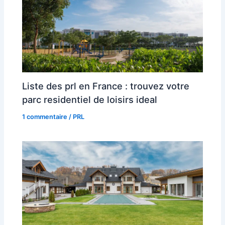
Liste des prl en France : trouvez votre
parc residentiel de loisirs ideal
1 commentaire
/
PRL