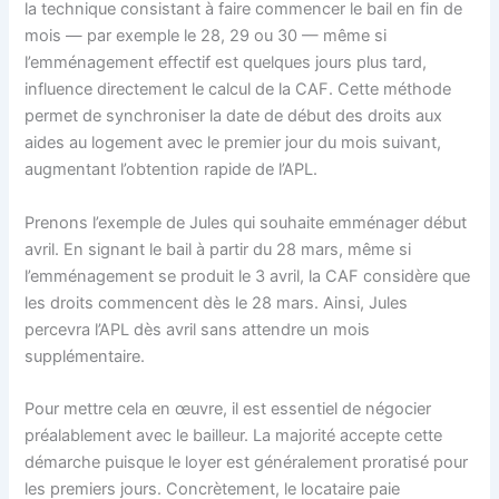
la technique consistant à faire commencer le bail en fin de
mois — par exemple le 28, 29 ou 30 — même si
l’emménagement effectif est quelques jours plus tard,
influence directement le calcul de la CAF. Cette méthode
permet de synchroniser la date de début des droits aux
aides au logement avec le premier jour du mois suivant,
augmentant l’obtention rapide de l’APL.
Prenons l’exemple de Jules qui souhaite emménager début
avril. En signant le bail à partir du 28 mars, même si
l’emménagement se produit le 3 avril, la CAF considère que
les droits commencent dès le 28 mars. Ainsi, Jules
percevra l’APL dès avril sans attendre un mois
supplémentaire.
Pour mettre cela en œuvre, il est essentiel de négocier
préalablement avec le bailleur. La majorité accepte cette
démarche puisque le loyer est généralement proratisé pour
les premiers jours. Concrètement, le locataire paie