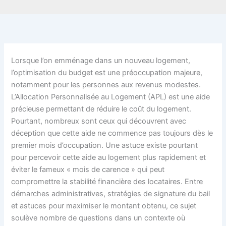
Lorsque l’on emménage dans un nouveau logement,
l’optimisation du budget est une préoccupation majeure,
notamment pour les personnes aux revenus modestes.
L’Allocation Personnalisée au Logement (APL) est une aide
précieuse permettant de réduire le coût du logement.
Pourtant, nombreux sont ceux qui découvrent avec
déception que cette aide ne commence pas toujours dès le
premier mois d’occupation. Une astuce existe pourtant
pour percevoir cette aide au logement plus rapidement et
éviter le fameux « mois de carence » qui peut
compromettre la stabilité financière des locataires. Entre
démarches administratives, stratégies de signature du bail
et astuces pour maximiser le montant obtenu, ce sujet
soulève nombre de questions dans un contexte où