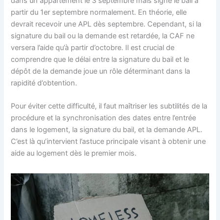
dans un appartement le 3 septembre mais signe le bail à
partir du 1er septembre normalement. En théorie, elle
devrait recevoir une APL dès septembre. Cependant, si la
signature du bail ou la demande est retardée, la CAF ne
versera l’aide qu’à partir d’octobre. Il est crucial de
comprendre que le délai entre la signature du bail et le
dépôt de la demande joue un rôle déterminant dans la
rapidité d’obtention.
Pour éviter cette difficulté, il faut maîtriser les subtilités de la
procédure et la synchronisation des dates entre l’entrée
dans le logement, la signature du bail, et la demande APL.
C’est là qu’intervient l’astuce principale visant à obtenir une
aide au logement dès le premier mois.