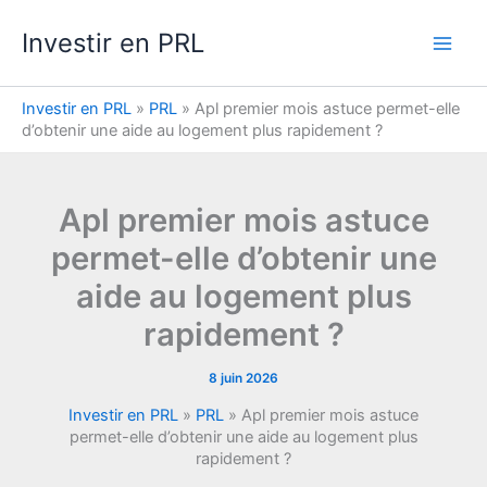
Aller
Investir en PRL
au
contenu
Investir en PRL
»
PRL
»
Apl premier mois astuce permet-elle
d’obtenir une aide au logement plus rapidement ?
Apl premier mois astuce
permet-elle d’obtenir une
aide au logement plus
rapidement ?
8 juin 2026
Investir en PRL
»
PRL
»
Apl premier mois astuce
permet-elle d’obtenir une aide au logement plus
rapidement ?