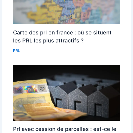
Carte des prl en france : où se situent
les PRL les plus attractifs ?
PRL
Prl avec cession de parcelles : est-ce le