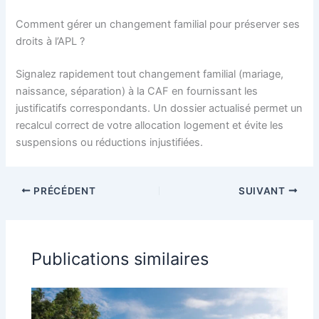
Comment gérer un changement familial pour préserver ses
droits à l’APL ?
Signalez rapidement tout changement familial (mariage,
naissance, séparation) à la CAF en fournissant les
justificatifs correspondants. Un dossier actualisé permet un
recalcul correct de votre allocation logement et évite les
suspensions ou réductions injustifiées.
PRÉCÉDENT
SUIVANT
Publications similaires