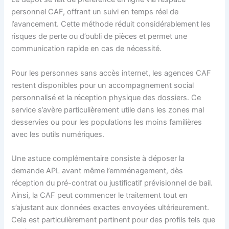
personnel CAF, offrant un suivi en temps réel de
l’avancement. Cette méthode réduit considérablement les
risques de perte ou d’oubli de pièces et permet une
communication rapide en cas de nécessité.
Pour les personnes sans accès internet, les agences CAF
restent disponibles pour un accompagnement social
personnalisé et la réception physique des dossiers. Ce
service s’avère particulièrement utile dans les zones mal
desservies ou pour les populations les moins familières
avec les outils numériques.
Une astuce complémentaire consiste à déposer la
demande APL avant même l’emménagement, dès
réception du pré-contrat ou justificatif prévisionnel de bail.
Ainsi, la CAF peut commencer le traitement tout en
s’ajustant aux données exactes envoyées ultérieurement.
Cela est particulièrement pertinent pour des profils tels que