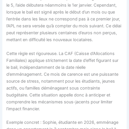
le 5, l’aide débutera néanmoins le 1er janvier. Cependant,
lorsque le bail est signé après le début d’un mois ou que
l’entrée dans les lieux ne correspond pas à ce premier jour,
l’APL ne sera versée qu’à compter du mois suivant. Ce délai
peut représenter plusieurs centaines d’euros non perçus,
mettant en difficulté les nouveaux locataires.
Cette règle est rigoureuse. La CAF (Caisse d’Allocations
Familiales) applique strictement la date d’effet figurant sur
le bail, indépendamment de la date réelle
d’emménagement. Ce mois de carence est une puissante
source de stress, notamment pour les étudiants, jeunes
actifs, ou familles déménageant sous contrainte
budgétaire. Cette situation appelle donc à anticiper et
comprendre les mécanismes sous-jacents pour limiter
l’impact financier.
Exemple concret : Sophie, étudiante en 2026, emménage