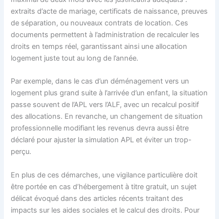
extraits d’acte de mariage, certificats de naissance, preuves
de séparation, ou nouveaux contrats de location. Ces
documents permettent à l’administration de recalculer les
droits en temps réel, garantissant ainsi une allocation
logement juste tout au long de l’année.
Par exemple, dans le cas d’un déménagement vers un
logement plus grand suite à l’arrivée d’un enfant, la situation
passe souvent de l’APL vers l’ALF, avec un recalcul positif
des allocations. En revanche, un changement de situation
professionnelle modifiant les revenus devra aussi être
déclaré pour ajuster la simulation APL et éviter un trop-
perçu.
En plus de ces démarches, une vigilance particulière doit
être portée en cas d’hébergement à titre gratuit, un sujet
délicat évoqué dans des articles récents traitant des
impacts sur les aides sociales et le calcul des droits. Pour