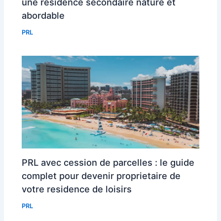
une residence secondaire nature et
abordable
PRL
PRL avec cession de parcelles : le guide
complet pour devenir proprietaire de
votre residence de loisirs
PRL