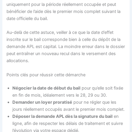
uniquement pour la période réellement occupée et peut
bénéficier de l’aide dès le premier mois complet suivant la
date officielle du bail.
Au-delà de cette astuce, veiller à ce que la date d’effet
inscrite sur le bail corresponde bien à celle du dépôt de la
demande APL est capital. La moindre erreur dans le dossier
peut entraîner un nouveau recul dans le versement des
allocations.
Points clés pour réussir cette démarche
Négocier la date de début du bail
pour qu’elle soit fixée
en fin de mois, idéalement vers le 28, 29 ou 30.
Demander un loyer proratisé
pour ne régler que les
jours réellement occupés avant le premier mois complet.
Déposer la demande APL dès la signature du bail
en
ligne, afin de respecter les délais de traitement et suivre
l’évolution via votre espace dédié.