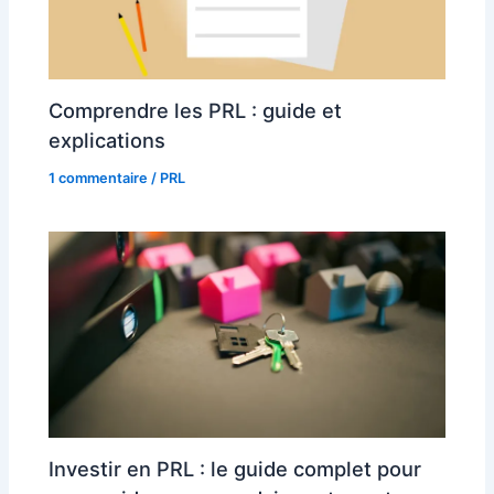
Comprendre les PRL : guide et
explications
1 commentaire
/
PRL
Investir en PRL : le guide complet pour