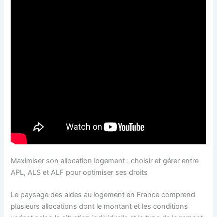
Maximiser son allocation logement : choisir et gérer entre
APL, ALS et ALF pour optimiser ses droits
Le paysage des aides au logement en France comprend
plusieurs allocations dont le montant et les conditions