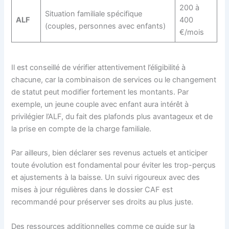
200 à
Situation familiale spécifique
ALF
400
(couples, personnes avec enfants)
€/mois
Il est conseillé de vérifier attentivement l’éligibilité à
chacune, car la combinaison de services ou le changement
de statut peut modifier fortement les montants. Par
exemple, un jeune couple avec enfant aura intérêt à
privilégier l’ALF, du fait des plafonds plus avantageux et de
la prise en compte de la charge familiale.
Par ailleurs, bien déclarer ses revenus actuels et anticiper
toute évolution est fondamental pour éviter les trop-perçus
et ajustements à la baisse. Un suivi rigoureux avec des
mises à jour régulières dans le dossier CAF est
recommandé pour préserver ses droits au plus juste.
Des ressources additionnelles comme ce guide sur la