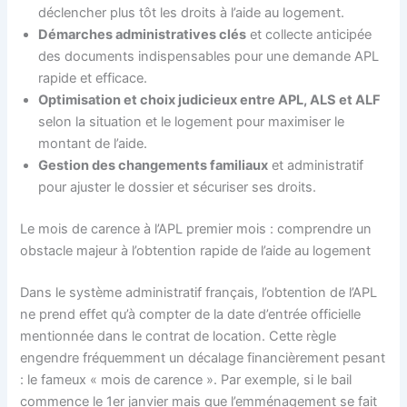
déclencher plus tôt les droits à l’aide au logement.
Démarches administratives clés
et collecte anticipée
des documents indispensables pour une demande APL
rapide et efficace.
Optimisation et choix judicieux entre APL, ALS et ALF
selon la situation et le logement pour maximiser le
montant de l’aide.
Gestion des changements familiaux
et administratif
pour ajuster le dossier et sécuriser ses droits.
Le mois de carence à l’APL premier mois : comprendre un
obstacle majeur à l’obtention rapide de l’aide au logement
Dans le système administratif français, l’obtention de l’APL
ne prend effet qu’à compter de la date d’entrée officielle
mentionnée dans le contrat de location. Cette règle
engendre fréquemment un décalage financièrement pesant
: le fameux « mois de carence ». Par exemple, si le bail
commence le 1er janvier mais que l’emménagement se fait