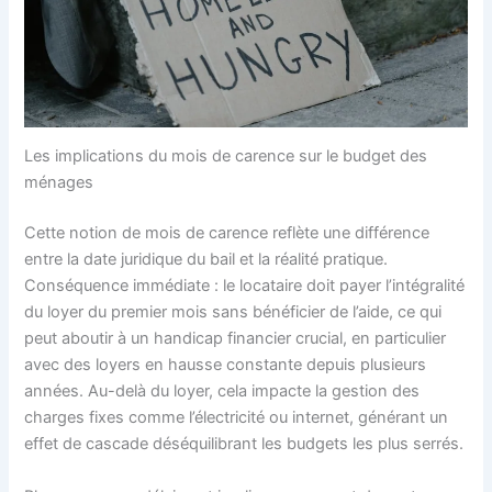
Les implications du mois de carence sur le budget des
ménages
Cette notion de mois de carence reflète une différence
entre la date juridique du bail et la réalité pratique.
Conséquence immédiate : le locataire doit payer l’intégralité
du loyer du premier mois sans bénéficier de l’aide, ce qui
peut aboutir à un handicap financier crucial, en particulier
avec des loyers en hausse constante depuis plusieurs
années. Au-delà du loyer, cela impacte la gestion des
charges fixes comme l’électricité ou internet, générant un
effet de cascade déséquilibrant les budgets les plus serrés.