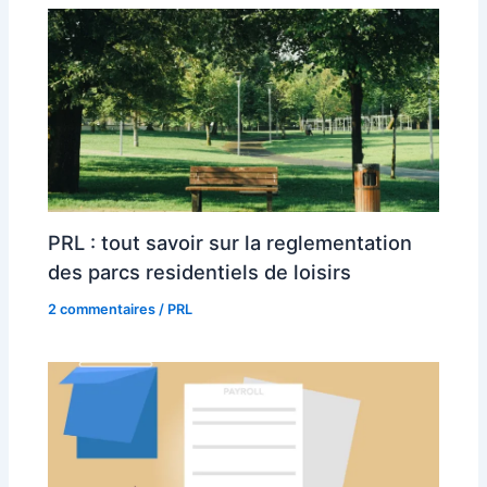
PRL : tout savoir sur la reglementation
des parcs residentiels de loisirs
2 commentaires
/
PRL