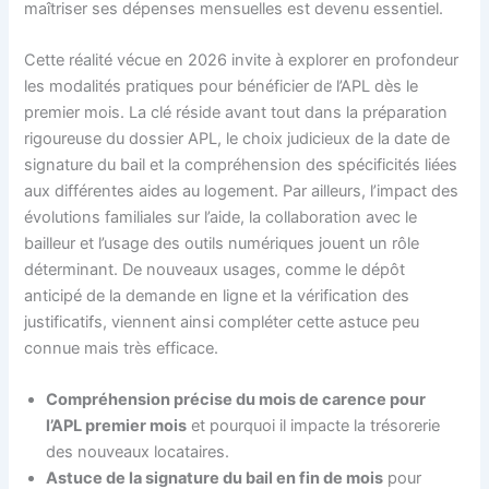
maîtriser ses dépenses mensuelles est devenu essentiel.
Cette réalité vécue en 2026 invite à explorer en profondeur
les modalités pratiques pour bénéficier de l’APL dès le
premier mois. La clé réside avant tout dans la préparation
rigoureuse du dossier APL, le choix judicieux de la date de
signature du bail et la compréhension des spécificités liées
aux différentes aides au logement. Par ailleurs, l’impact des
évolutions familiales sur l’aide, la collaboration avec le
bailleur et l’usage des outils numériques jouent un rôle
déterminant. De nouveaux usages, comme le dépôt
anticipé de la demande en ligne et la vérification des
justificatifs, viennent ainsi compléter cette astuce peu
connue mais très efficace.
Compréhension précise du mois de carence pour
l’APL premier mois
et pourquoi il impacte la trésorerie
des nouveaux locataires.
Astuce de la signature du bail en fin de mois
pour