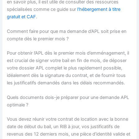
en savoir plus, il est utile de consulter des ressources
spécialisées comme ce guide sur
l’hébergement à titre
gratuit et CAF
.
Comment faire pour que ma demande d’APL soit prise en
compte dès le premier mois ?
Pour obtenir l’APL dès le premier mois d’emménagement, il
est crucial de signer votre bail en fin de mois, de déposer
votre dossier APL complet le plus rapidement possible,
idéalement dès la signature du contrat, et de fournir tous
les justificatifs demandés dans les délais recommandés.
Quels documents dois-je préparer pour une demande APL
optimale ?
Vous devez réunir votre contrat de location avec la bonne
date de début du bail, un RIB à jour, vos justificatifs de
revenus des 12 derniers mois, une pièce d’identité valide et