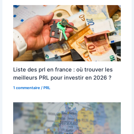
Liste des prl en france : où trouver les
meilleurs PRL pour investir en 2026 ?
1 commentaire
/
PRL